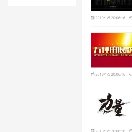
2019/1/5 20:06:16
2019/1/5 20:06:16
2019/1/5 20:06:16