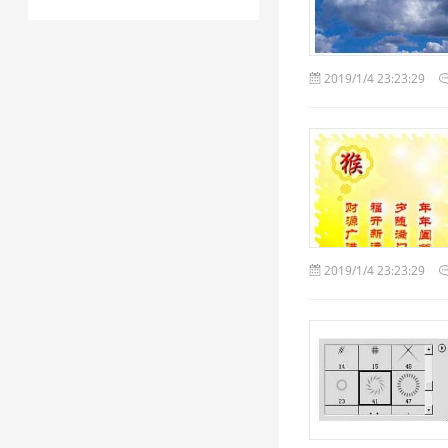
2019/1/4 23:23:29
2019/1/4 23:23:29