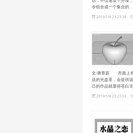
话，不仅速度十分慢，而
令组合成一个集合的 ... 
2019/1/4 23:23:34
文/唐章蔚 市面上有
送的光盘里，会提供
己的作品就显得苍白无力
2019/1/4 23:23:33