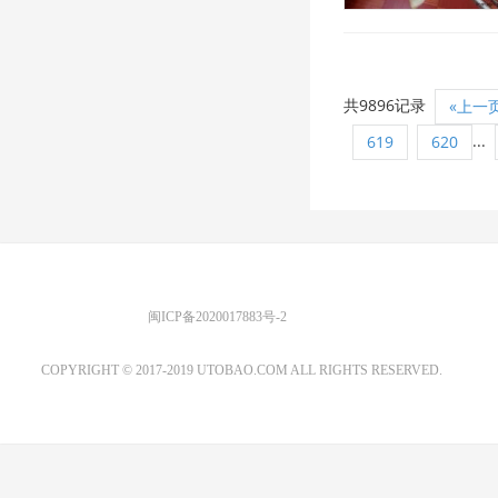
共9896记录
«上一
...
619
620
优图宝 版权所有
闽ICP备2020017883号-2
EMAIL：ADMIN@GS20.COM
COPYRIGHT © 2017-2019 UTOBAO.COM ALL RIGHTS RESERVED.