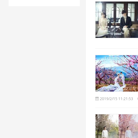
2019/2/15 11:21:53