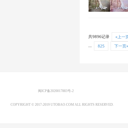
共9896记录
«上一
...
825
下一页
优图宝 版权所有
闽ICP备2020017883号-2
EMAIL：ADMIN@GS20.COM
COPYRIGHT © 2017-2019 UTOBAO.COM ALL RIGHTS RESERVED.