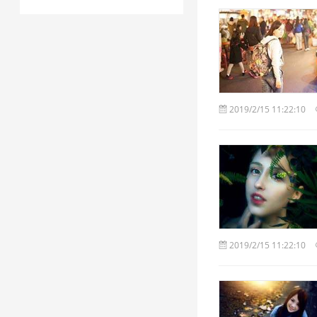
2019/2/15 11:22:10
2019/2/15 11:22:10