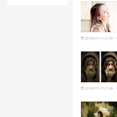
2019/2/15 11:21:39
2019/2/15 11:21:38