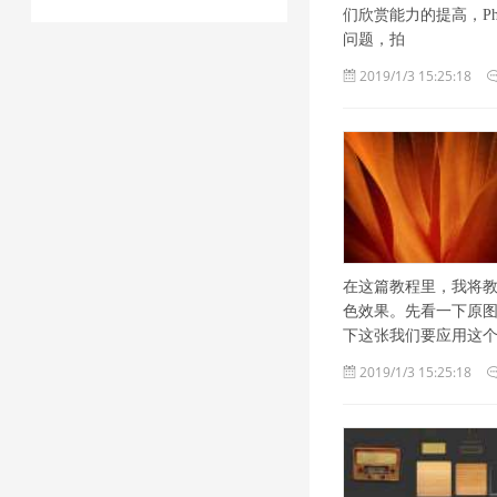
们欣赏能力的提高，Ph
问题，拍
2019/1/3 15:25:18
在这篇教程里，我将
色效果。先看一下原图
下这张我们要应用这
2019/1/3 15:25:18