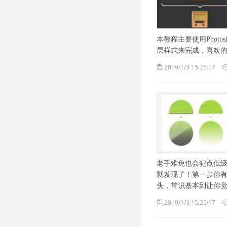
本教程主要使用Phot
层样式来完成，喜欢的朋友
2019/1/3 15:25:17
老手难免也会犯点低级
就发现了！第一步你
头，常识基本到让你
2019/1/3 15:25:17