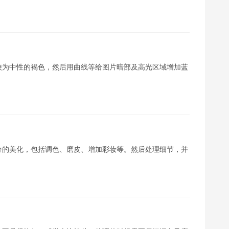
较为中性的褐色，然后用曲线等给图片暗部及高光区域增加蓝
分的美化，包括调色、磨皮、增加彩妆等。然后处理细节，并