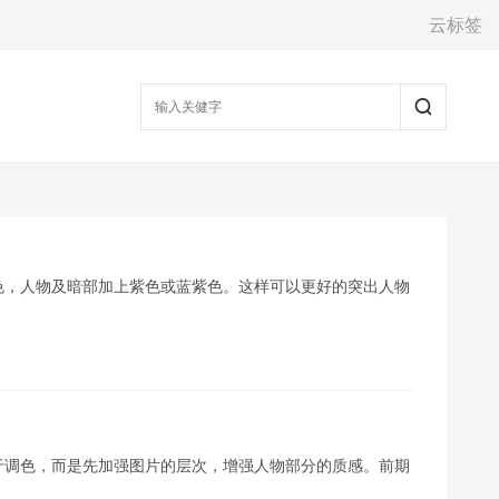
云标签
色，人物及暗部加上紫色或蓝紫色。这样可以更好的突出人物
于调色，而是先加强图片的层次，增强人物部分的质感。前期