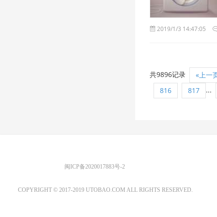
2019/1/3 14:47:05
共9896记录
«上一
...
816
817
优图宝 版权所有
闽ICP备2020017883号-2
EMAIL：ADMIN@GS20.COM
COPYRIGHT © 2017-2019 UTOBAO.COM ALL RIGHTS RESERVED.