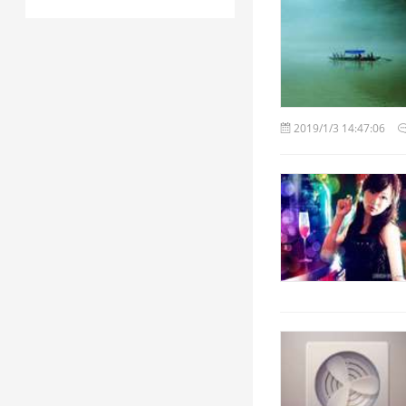
2019/1/3 14:47:06