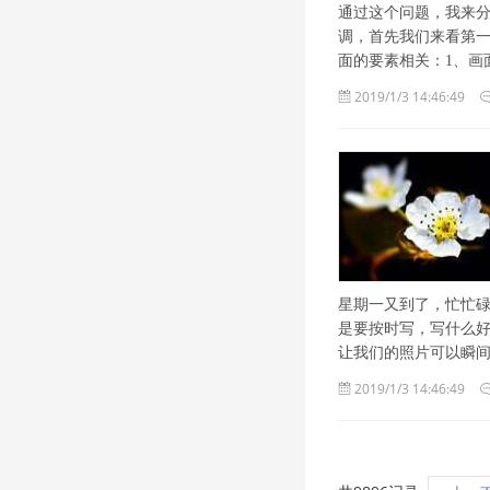
通过这个问题，我来分
调，首先我们来看第一
面的要素相关：1、画
2019/1/3 14:46:49
星期一又到了，忙忙
是要按时写，写什么好
让我们的照片可以瞬
2019/1/3 14:46:49