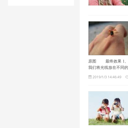
原图 最终效果 1
我们将光线放在不同的地方
2019/1/3 14:46:49