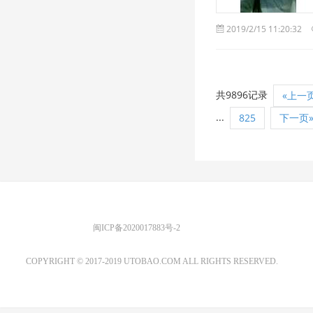
2019/2/15 11:20:32
共9896记录
«上一
...
825
下一页
优图宝 版权所有
闽ICP备2020017883号-2
EMAIL：ADMIN@GS20.COM
COPYRIGHT © 2017-2019 UTOBAO.COM ALL RIGHTS RESERVED.