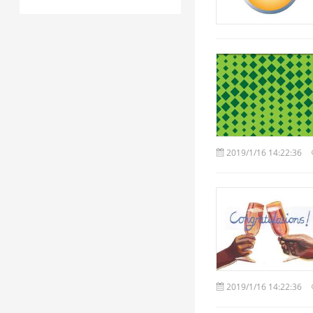
2019/1/16 14:22:36
2019/1/16 14:22:36