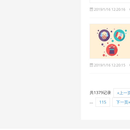
2019/1/16 12:20:16
2019/1/16 12:20:15
共1379记录
«上一
...
115
下一页