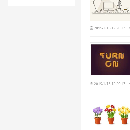
2019/1/16 12:20:17
2019/1/16 12:20:17