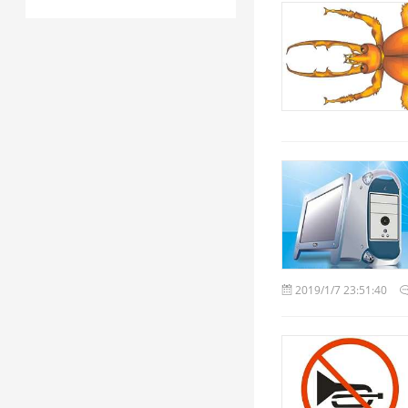
2019/1/7 23:51:40