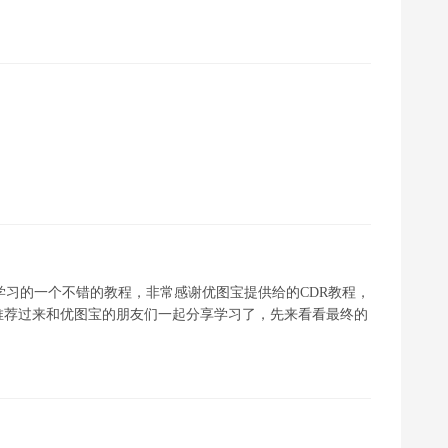
学习的一个不错的教程，非常感谢优图宝提供给的CDR教程，
推荐过来和优图宝的朋友们一起分享学习了，先来看看最终的