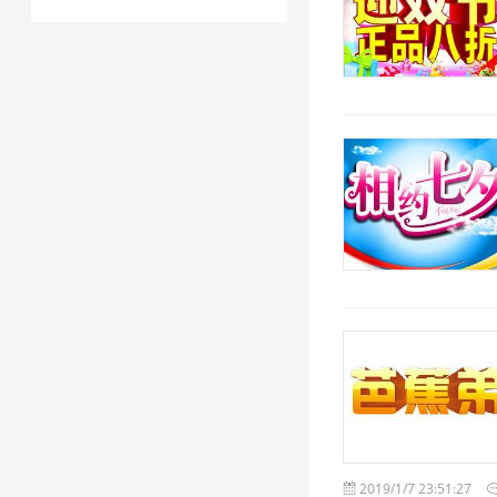
2019/1/7 23:51:27