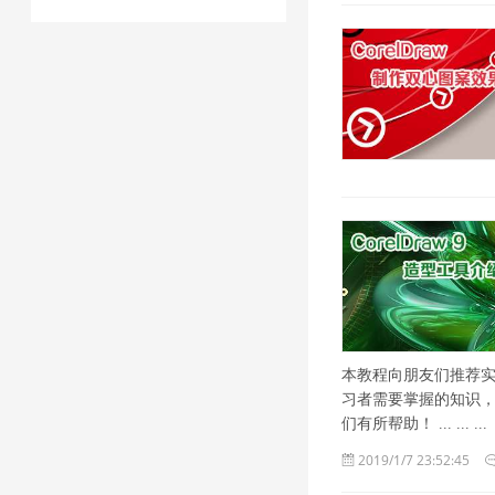
本教程向朋友们推荐实
习者需要掌握的知识
们有所帮助！ ... ... ...
2019/1/7 23:52:45