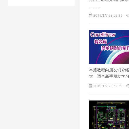
... ... ...
2019/1/7 23:52:39
本篇教程向朋友们介绍C
大，适合新手朋友学习制
2019/1/7 23:52:39