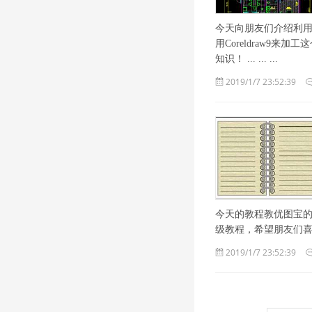
今天向朋友们介绍利用C
用Coreldraw9
知识！ ... ... ...
2019/1/7 23:52:39
今天的教程教优图宝的朋
级教程，希望朋友们
2019/1/7 23:52:39