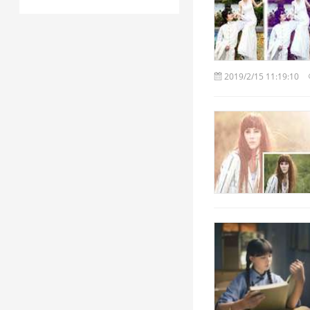
2019/2/15 11:19:10