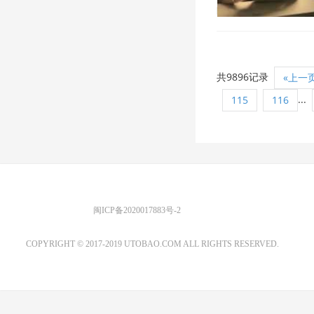
2019/2/15 11:19:09
共9896记录
«上一
...
115
116
优图宝 版权所有
闽ICP备2020017883号-2
EMAIL：ADMIN@GS20.COM
COPYRIGHT © 2017-2019 UTOBAO.COM ALL RIGHTS RESERVED.