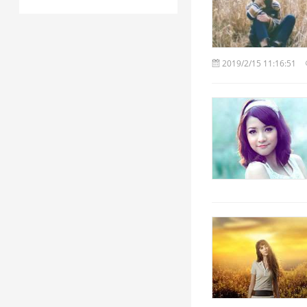
2019/2/15 11:16:51