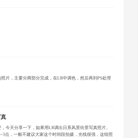
照片，主要分两部分完成，在LR中调色，然后再到PS处理
写真
，今天分享一下，如果用LR调出日系风景街景写真照片。
1~3点，一般不建议大家这个时间段拍摄，光线很强，这组照