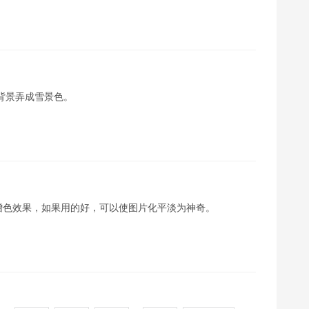
背景弄成雪景色。
增色效果，如果用的好，可以使图片化平淡为神奇。