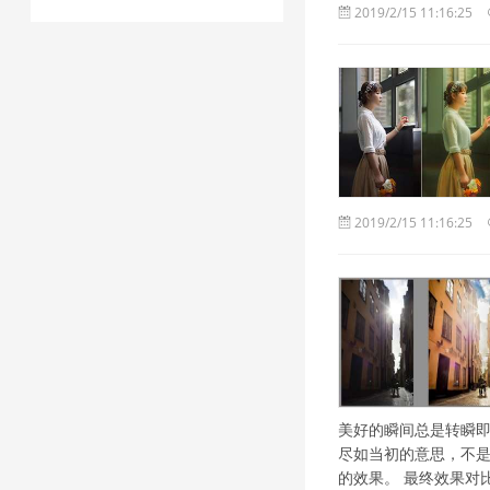
2019/2/15 11:16:25
2019/2/15 11:16:25
美好的瞬间总是转瞬
尽如当初的意思，不
的效果。 最终效果对比