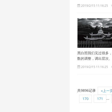
2019/2/15 11:16:25
黑白照我们见过很多
数的调整，调出层次
2019/2/15 11:16:25
共9896记录
«上一
...
170
171