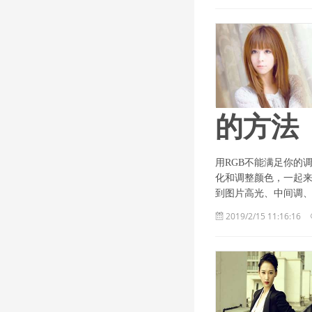
的方法
用RGB不能满足你的
化和调整颜色，一起来
到图片高光、中间调、
2019/2/15 11:16:16