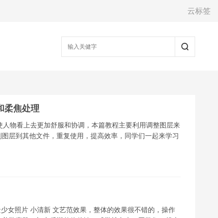
云标签
和柔焦处理
使人物看上去更加舒服和协调，本篇教程主要利用调整图层来
制图层到其他文件，重复使用，提高效率，同学们一起来学习
外景少女照片 小清新 文艺范效果，整体的效果很不错的，操作