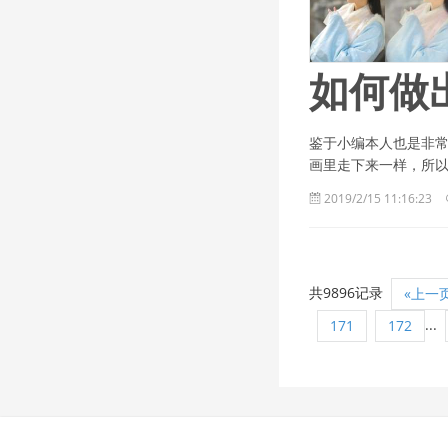
如何做
鉴于小编本人也是非
画里走下来一样，所
2019/2/15 11:16:23
共9896记录
«上一
...
171
172