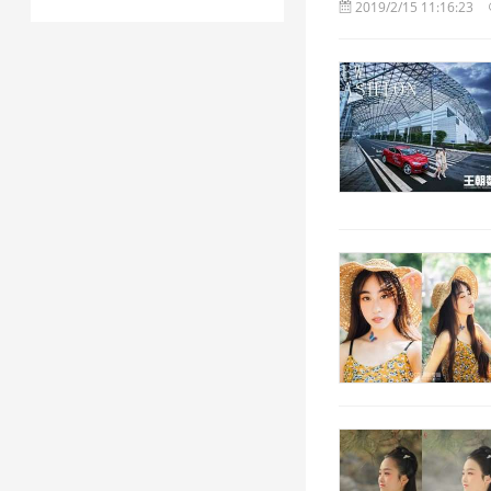
2019/2/15 11:16:23