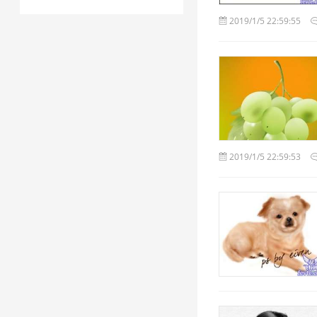
2019/1/5 22:59:55
2019/1/5 22:59:53