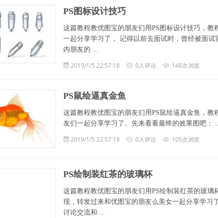
PS图标设计技巧
这篇教程教优图宝的朋友们用PS图标设计技巧，教
一起分享学习了， 记得以前去面试时，曾经被面试
内朋友的 ...
2019/1/5 22:57:18
0人评论
148次浏览
PS鼠绘逼真金鱼
这篇教程教优图宝的朋友们用PS鼠绘逼真金鱼，教
友们一起分享学习了。先来看看最终的效果图吧： ..
2019/1/5 22:57:18
0人评论
105次浏览
PS绘制装红茶的玻璃杯
这篇教程教优图宝的朋友们用PS绘制装红茶的玻璃
现，转发过来和优图宝的朋友么美女一起分享学习了，
讨论交流和 ...