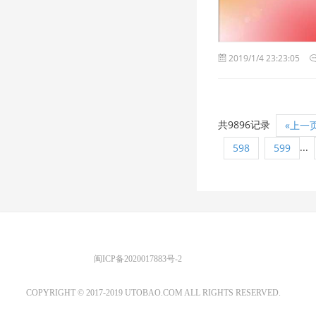
2019/1/4 23:23:05
共9896记录
«上一
...
598
599
优图宝 版权所有
闽ICP备2020017883号-2
EMAIL：ADMIN@GS20.COM
COPYRIGHT © 2017-2019 UTOBAO.COM ALL RIGHTS RESERVED.