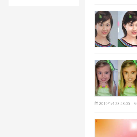
2019/1/4 23:23:05