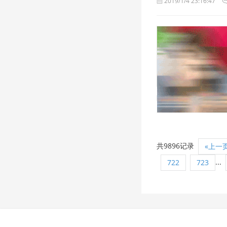
2019/1/4 23:16:47
2019/1/4 23:16:47
共9896记录
«上一
...
722
723