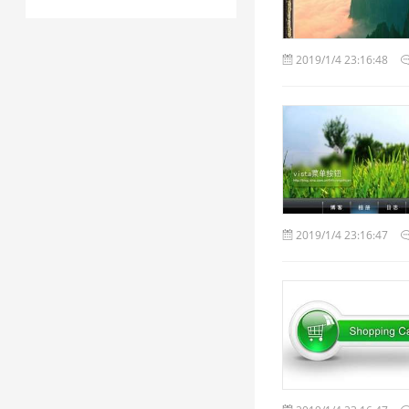
2019/1/4 23:16:48
2019/1/4 23:16:47