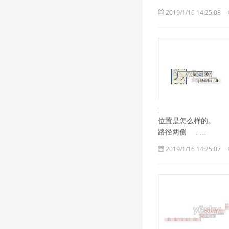
2019/1/16 14:25:08
如何创建笔刷 现在
位置是怎么样的。 格子1 ou
路径两侧 . ...
2019/1/16 14:25:07