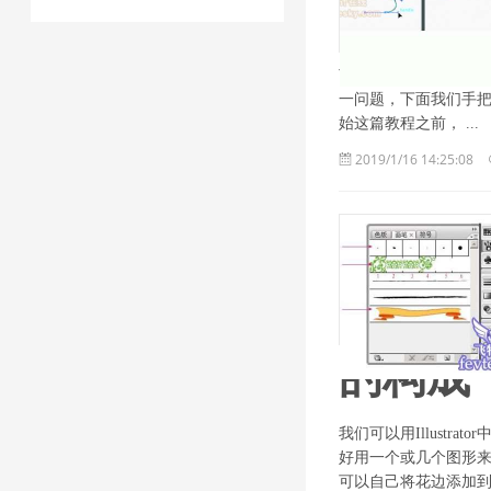
节日将至，有没有想过如何
一问题，下面我们手
始这篇教程之前， ...
2019/1/16 14:25:08
的构成
我们可以用Illust
好用一个或几个图形
可以自己将花边添加到I 