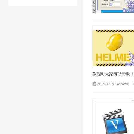
今天给大家带来的是一个用
教程对大家有所帮助！我们
2019/1/16 14:24:58