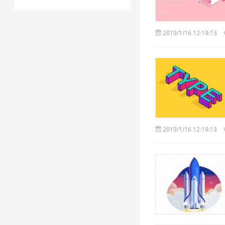
2019/1/16 12:19:13
2019/1/16 12:19:13