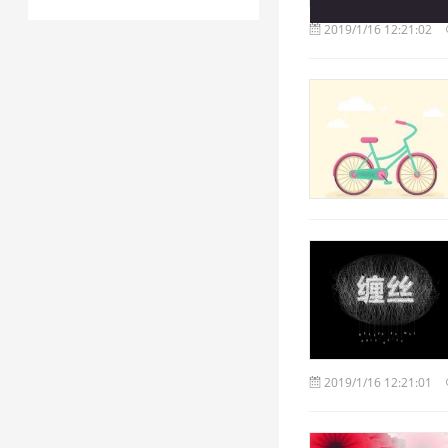
2019/1/16 12:21:02
2019/1/16 12:21:01