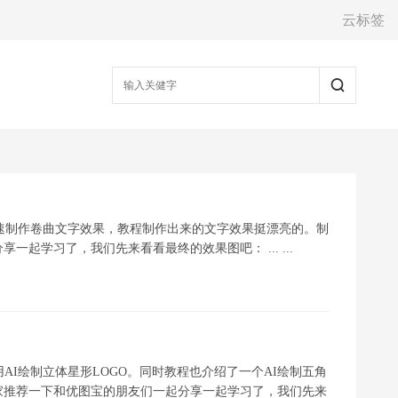
云标签
快速制作卷曲文字效果，教程制作出来的文字效果挺漂亮的。制
起学习了，我们先来看看最终的效果图吧： ... ...
AI绘制立体星形LOGO。同时教程也介绍了一个AI绘制五角
家推荐一下和优图宝的朋友们一起分享一起学习了，我们先来