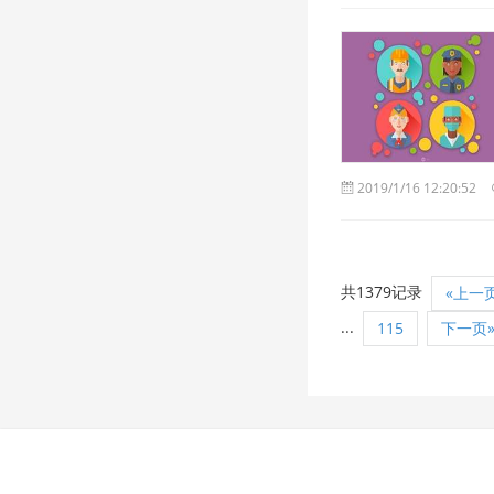
2019/1/16 12:20:52
共1379记录
«上一
...
115
下一页