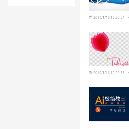
2019/1/16 12:20:54
2019/1/16 12:20:53