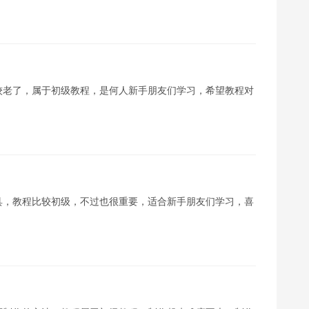
，教程比较老了，属于初级教程，是何人新手朋友们学习，希望教程对
影工具，教程比较初级，不过也很重要，适合新手朋友们学习，喜