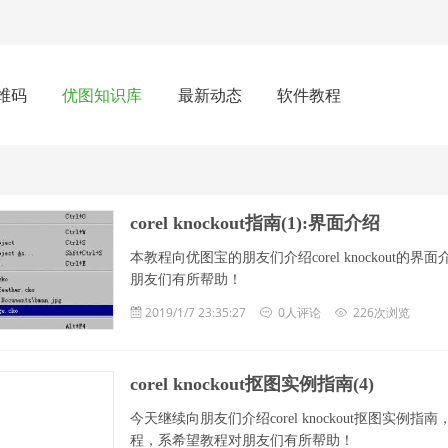
维码
优图知识库
最新动态
软件教程
corel knockout指南(1):界面介绍
本教程向优图宝的朋友们介绍corel knockou
朋友们有所帮助！
2019/1/7 23:35:27
0人评论
226次浏览
corel knockout抠图实例指南(4)
今天继续向朋友们介绍corel knockout抠图
程，系希望教程对朋友们有所帮助！