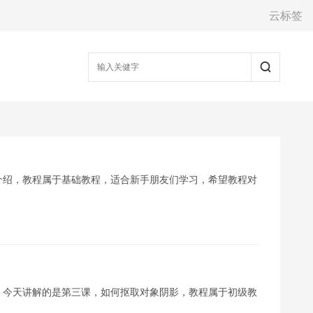
云标签
t的界面介绍，教程属于基础教程，适合新手朋友们学习，希望教程对
实例指南，今天讲解的是第三课，如何抠取对象阴影，教程属于初级教