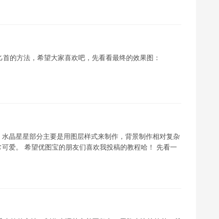
匕首的方法，希望大家喜欢吧，先看看最终的效果图：
。水晶星星部分主要是用图层样式来制作，背景制作相对复杂
可爱。 希望优图宝的朋友们喜欢我投稿的教程哈！ 先看一