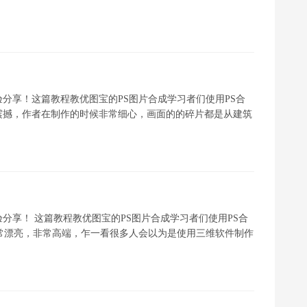
分享！这篇教程教优图宝的PS图片合成学习者们使用PS合
震撼，作者在制作的时候非常细心，画面的的碎片都是从建筑
分享！ 这篇教程教优图宝的PS图片合成学习者们使用PS合
非常漂亮，非常高端，乍一看很多人会以为是使用三维软件制作