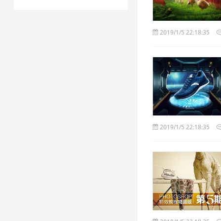
2019/1/5 22:18:35
2019/1/5 22:18:35