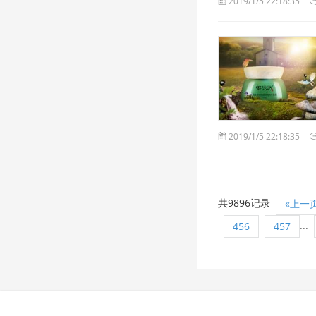
2019/1/5 22:18:35
2019/1/5 22:18:35
共9896记录
«上一
...
456
457