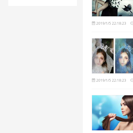
2019/1/5 22:18:23
2019/1/5 22:18:23