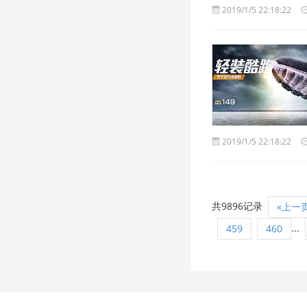
2019/1/5 22:18:22
2019/1/5 22:18:22
共9896记录
«上一
...
459
460