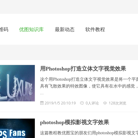
维码
优图知识库
最新动态
软件教程
用Photoshop打造立体文字视觉效果
这个用Photoshop打造立体文字视觉效果是将
具有飞散效果的特效图像，使它具有在水中的感觉，
...
2019/1/5 20:10:19
0人评论
128次浏览
photoshop模拟影视文字效果
这篇教程教优图宝的朋友们用photoshop模拟影