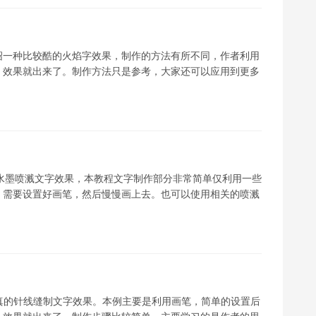
绍一种比较酷的火焰字效果，制作的方法有所不同，作者利用
，效果就出来了。制作方法只是参考，大家还可以应用到更多
个性的水墨喷溅文字效果，本教程文字制作部分非常简单仅利用一些
，需要设置好画笔，然后慢慢画上去。也可以使用相关的喷溅
p制作逼真的针线缝制文字效果。本例主要是利用画笔，简单的设置后