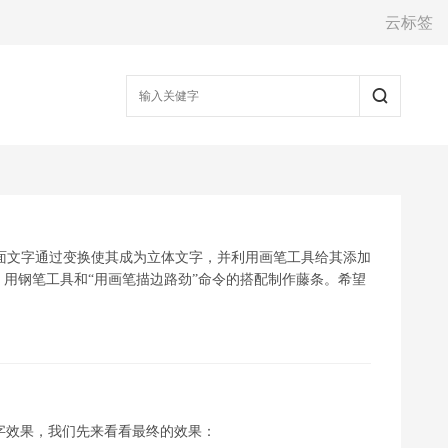
云标签
一个平面文字通过变换使其成为立体文字，并利用画笔工具给其添加
用钢笔工具和“用画笔描边路劲”命令的搭配制作藤条。希望
视文字效果，我们先来看看最终的效果：