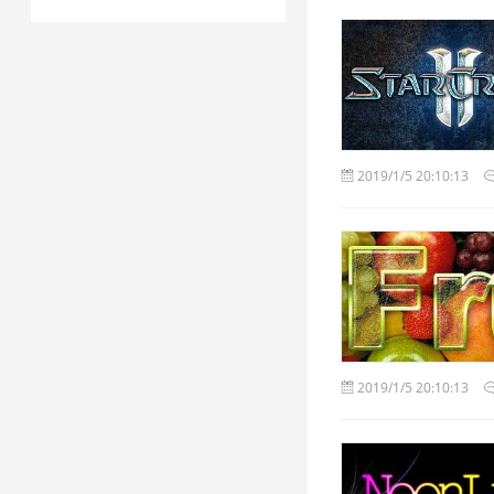
2019/1/5 20:10:13
2019/1/5 20:10:13