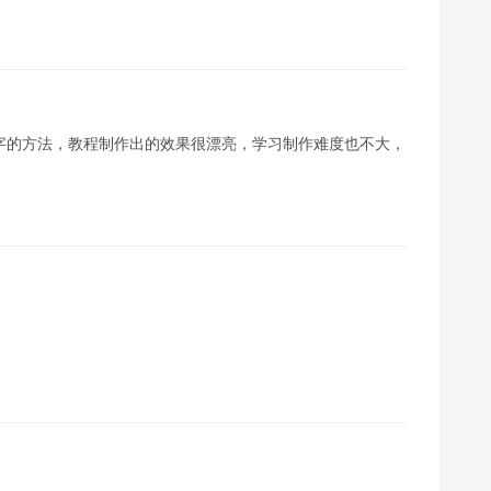
字的方法，教程制作出的效果很漂亮，学习制作难度也不大，