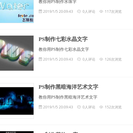
教你用PS制作水珠字
2019/1/5 20:09:43
0人评论
117次浏览
PS制作七彩水晶文字
教你用PS制作七彩水晶文字
2019/1/5 20:09:43
0人评论
126次浏览
PS制作黑暗海洋艺术文字
教你用PS制作黑暗海洋艺术文字
2019/1/5 20:09:43
0人评论
152次浏览