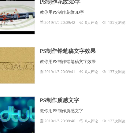
PS制作花纹3D字
教你用PS制作花纹3D字
2019/1/5 20:09:42
0人评论
135次浏览
PS制作铅笔稿文字效果
教你用PS制作铅笔稿文字效果
2019/1/5 20:09:41
0人评论
137次浏览
PS制作质感文字
教你用PS制作质感文字
2019/1/5 20:09:40
0人评论
123次浏览