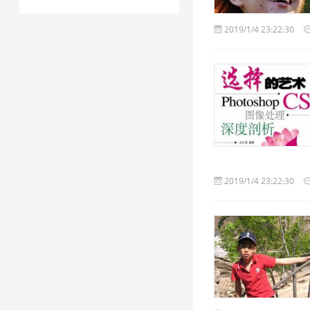
2019/1/4 23:22:30
2019/1/4 23:22:30