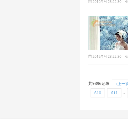
2019/1/4 23:22:30
2019/1/4 23:22:30
共9896记录
«上一
...
610
611