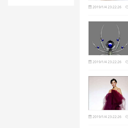
2019/1/4 23:22:26
2019/1/4 23:22:26
2019/1/4 23:22:26