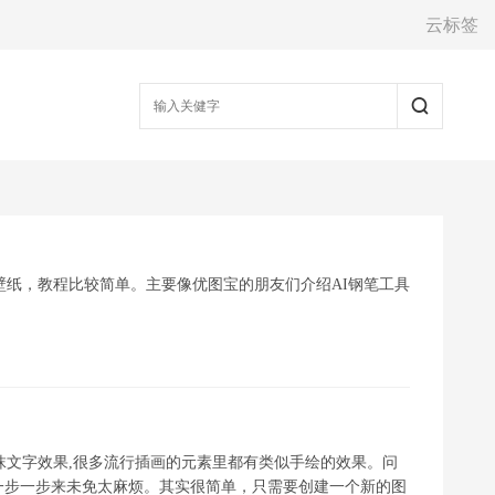
云标签
心形壁纸，教程比较简单。主要像优图宝的朋友们介绍AI钢笔工具
用涂抹文字效果,很多流行插画的元素里都有类似手绘的效果。问
一步一步来未免太麻烦。其实很简单，只需要创建一个新的图