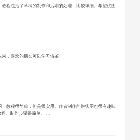
教程，教程包括了草稿的制作和后期的处理，比较详细。希望优图
字效果，喜欢的朋友可以学习借鉴！
饼状图，教程很简单，但是很实用。作者制作的饼状图也很有趣味
。制作步骤很简单。 ...