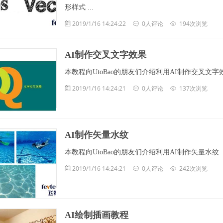
形样式 ...
2019/1/16 14:24:22
0人评论
194次浏览
AI制作交叉文字效果
本教程向UtoBao的朋友们介绍利用AI制作交叉
2019/1/16 14:24:21
0人评论
137次浏览
AI制作矢量水纹
本教程向UtoBao的朋友们介绍利用AI制作矢量水
2019/1/16 14:24:21
0人评论
242次浏览
AI绘制插画教程