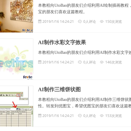
本教程向UtoBao的朋友们介绍利用AI绘制插画
宝的朋友们喜欢这篇教程。
2019/1/16 14:24:21
0人评论
150次浏览
AI制作水彩文字效果
本教程向UtoBao的朋友们介绍利用AI制作水彩文
2019/1/16 14:24:21
0人评论
146次浏览
AI制作三维饼状图
本教程向UtoBao的朋友们介绍利用AI制作三维
性。转发到优图宝，希望优图宝的朋友们喜欢这篇教程
2019/1/16 14:24:21
0人评论
153次浏览