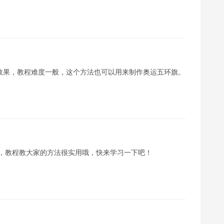
文字效果，教程难度一般，这个方法也可以用来制作奥运五环旗。
纹 ，教程教大家的方法很实用哦，快来学习一下吧！