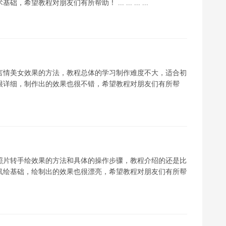
教程对朋友们有所帮助！ ... ... ... ...
言情美女效果的方法，教程总体的学习制作难度不大，适合初
很详细，制作出的效果也很不错，希望教程对朋友们有所帮
照片转手绘效果的方法和具体的操作步骤，教程介绍的还是比
鼠绘基础，绘制出的效果也很漂亮，希望教程对朋友们有所帮