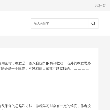
云标签
P运用图标，教程是一篇来自国外的翻译教程，老外的教程思路
障碍，不过相信大家都可以克服的。 ... ... ... ...
师老头形像的思路和方法，教程学习时会有一定的难度，作者没